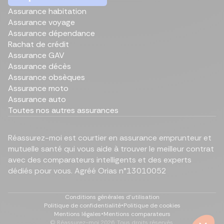
Assurance habitation
Assurance voyage
Assurance dépendance
Rachat de crédit
Assurance GAV
Assurance décès
Assurance obsèques
Assurance moto
Assurance auto
Toutes nos autres assurances
Réassurez-moi est courtier en assurance emprunteur et
mutuelle santé qui vous aide à trouver le meilleur contrat
avec des comparateurs intelligents et des experts
dédiés pour vous. Agréé Orias n°13010052
Conditions générales d'utilisation
Politique de confidentialité
•
Politique de cookies
Mentions légales
•
Mentions comparateurs
© Réassurez-moi
2026
. Tous droits réservés.