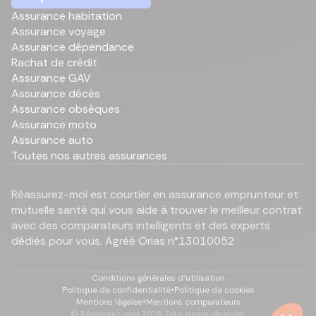
Assurance habitation
Assurance voyage
Assurance dépendance
Rachat de crédit
Assurance GAV
Assurance décès
Assurance obsèques
Assurance moto
Assurance auto
Toutes nos autres assurances
Réassurez-moi est courtier en assurance emprunteur et
mutuelle santé qui vous aide à trouver le meilleur contrat
avec des comparateurs intelligents et des experts
dédiés pour vous. Agréé Orias n°13010052
Conditions générales d'utilisation
Politique de confidentialité
•
Politique de cookies
Mentions légales
•
Mentions comparateurs
© Réassurez-moi
2026
. Tous droits réservés.