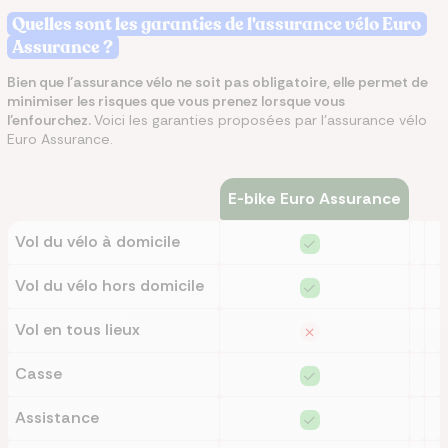
Quelles sont les garanties de l'assurance vélo Euro
Assurance ?
Bien que l’assurance vélo ne soit pas obligatoire, elle permet de
minimiser les risques que vous prenez lorsque vous
l’enfourchez.
Voici les garanties proposées par l'assurance vélo
Euro Assurance.
E-bike Euro Assurance
Vol du vélo à domicile
Vol du vélo hors domicile
Vol en tous lieux
Casse
Assistance