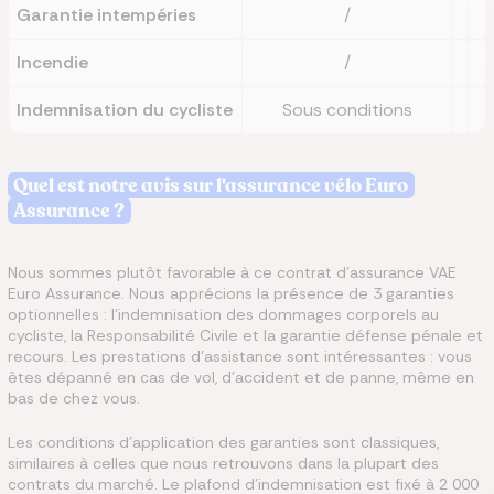
Garantie intempéries
/
Incendie
/
Indemnisation du cycliste
Sous conditions
Quel est notre avis sur l'assurance vélo Euro
Assurance ?
Nous sommes plutôt favorable à ce contrat d’assurance VAE
Euro Assurance. Nous apprécions la présence de 3 garanties
optionnelles : l’indemnisation des dommages corporels au
cycliste, la Responsabilité Civile et la garantie défense pénale et
recours. Les prestations d’assistance sont intéressantes : vous
êtes dépanné en cas de vol, d’accident et de panne, même en
bas de chez vous.
Les conditions d’application des garanties sont classiques,
similaires à celles que nous retrouvons dans la plupart des
contrats du marché. Le plafond d’indemnisation est fixé à 2 000