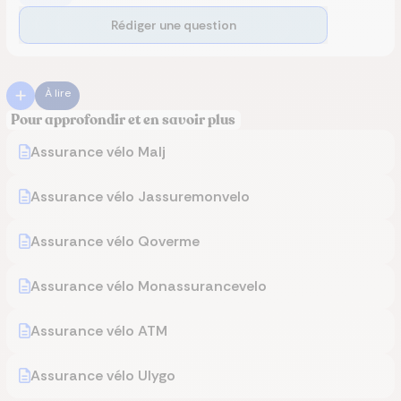
Rédiger une question
À lire
Pour approfondir et en savoir plus
Assurance vélo Malj
Assurance vélo Jassuremonvelo
Assurance vélo Qoverme
Assurance vélo Monassurancevelo
Assurance vélo ATM
Assurance vélo Ulygo