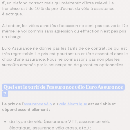
€, un plafond correct mais qui mériterait d’être relevé. La
franchise est de 10 % du prix d’achat du vélo à assistance
électrique.
Attention, les vélos achetés d’occasion ne sont pas couverts. De
même, le vol commis sans agression ou effraction n’est pas pris
en charge.
Euro Assurance ne donne pas les tarifs de ce contrat, ce qui est
très regrettable. Le prix est pourtant un critère essentiel dans le
choix d’une assurance. Nous ne connaissons pas non plus les
surcoûts amenés par la souscription de garanties optionnelles.
Quel est le tarif de l'assurance vélo Euro Assurance
?
Le prix de l’
assurance vélo
ou
vélo électrique
est variable et
dépend essentiellement :
du type de vélo (assurance VTT, assurance vélo
électrique, assurance vélo cross, etc.) ;