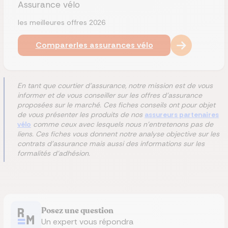
Assurance vélo
les meilleures offres 2026
Comparer
les assurances vélo
En tant que courtier d'assurance, notre mission est de vous
informer et de vous conseiller sur les offres d'assurance
proposées sur le marché. Ces fiches conseils ont pour objet
de vous présenter les produits de nos
assureurs partenaires
vélo
comme ceux avec lesquels nous n'entretenons pas de
liens. Ces fiches vous donnent notre analyse objective sur les
contrats d'assurance mais aussi des informations sur les
formalités d'adhésion.
Posez une question
Un expert vous répondra