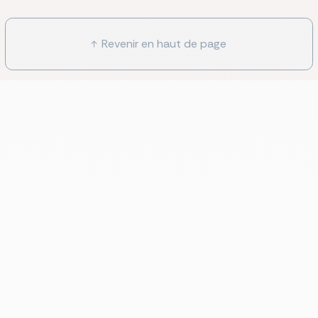
Revenir en haut de page