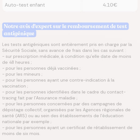
Auto-test enfant
4.10€
Notre avis d'expert sur le remboursement de test
antigénique
Les tests antigéniques sont entièrement pris en charge par la
Sécurité Sociale, sans avance de frais dans les cas suivant :
- sur prescription médicale, à condition qu'elle date de moins
de 48 heures ;
- pour les personnes déjà vaccinées ;
- pour les mineurs ;
- pour les personnes ayant une contre-indication à la
vaccination ;
- pour les personnes identifiées dans le cadre du contact-
tracing fait par l’Assurance maladie ;
- pour les personnes concernées par des campagnes de
dépistage collectif, organisées par les Agences régionales de
santé (ARS) ou au sein des établissements de l’éducation
nationale par exemple ;
- pour les personnes ayant un certificat de rétablissement de
moins de six mois.