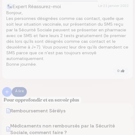
Expert Réassurez-moi
Le
21 janvier 2022
Bonjour,
Les personnes désignées comme cas contact, quelle que
soit leur situation vaccinale, sur présentation du SMS reçu
par la Sécurité Sociale peuvent se présenter en pharmacie
avec ce SMS et faire leurs 2 tests gratuitement (le premier
dès lors qu’ils sont désignés comme cas contact et le
deuxième à J+7). Vous pouvez leur dire qu’ils demandent ce
SMS parce que ce n’est pas toujours envoyé
automatiquement.
Bonne journée.
0
À lire
Pour approfondir et en savoir plus
Remboursement Sérélys
Médicaments non remboursés par la Sécurité
Sociale, comment faire ?