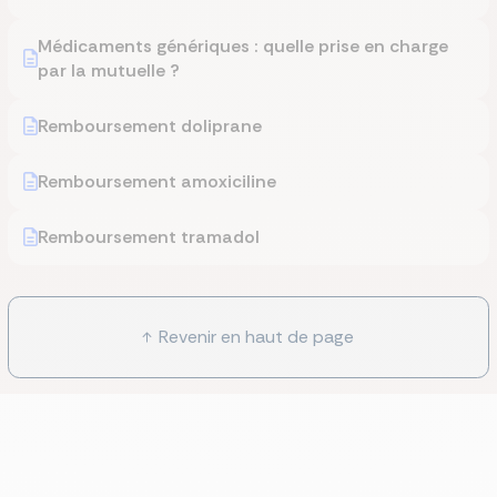
Médicaments génériques : quelle prise en charge
par la mutuelle ?
Remboursement doliprane
Remboursement amoxiciline
Remboursement tramadol
Revenir en haut de page