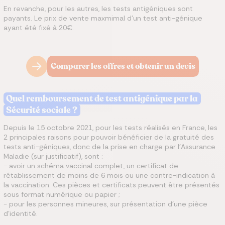
En revanche, pour les autres, les tests antigéniques sont
payants. Le prix de vente maxmimal d'un test anti-génique
ayant été fixé à 20€.
Comparer les offres et obtenir un devis
Quel remboursement de test antigénique par la
Sécurité sociale ?
Depuis le 15 octobre 2021, pour les tests réalisés en France, les
2 principales raisons pour pouvoir bénéficier de la gratuité des
tests anti-géniques, donc de la prise en charge par l’Assurance
Maladie (sur justificatif), sont :
- avoir un schéma vaccinal complet, un certificat de
rétablissement de moins de 6 mois ou une contre-indication à
la vaccination. Ces pièces et certificats peuvent être présentés
sous format numérique ou papier ;
- pour les personnes mineures, sur présentation d’une pièce
d’identité.