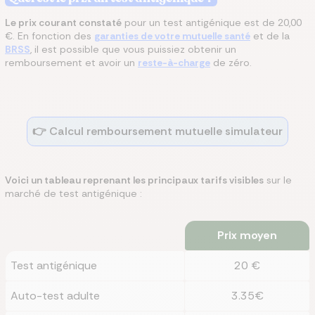
Le prix courant constaté
pour un test antigénique est de 20,00
€. En fonction des
garanties de votre mutuelle santé
et de la
BRSS
, il est possible que vous puissiez obtenir un
remboursement et avoir un
reste-à-charge
de zéro.
👉 Calcul remboursement mutuelle simulateur
Voici un tableau reprenant les principaux tarifs visibles
sur le
marché de test antigénique :
Prix moyen
Test antigénique
20 €
Auto-test adulte
3.35€