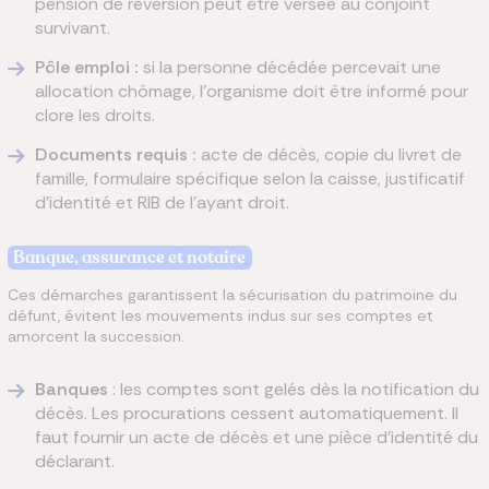
pension de réversion peut être versée au conjoint
survivant.
Pôle emploi :
si la personne décédée percevait une
allocation chômage, l’organisme doit être informé pour
clore les droits.
Documents requis :
acte de décès, copie du livret de
famille, formulaire spécifique selon la caisse, justificatif
d’identité et RIB de l’ayant droit.
Banque, assurance et notaire
Ces démarches garantissent la sécurisation du patrimoine du
défunt, évitent les mouvements indus sur ses comptes et
amorcent la succession.
Banques
: les comptes sont gelés dès la notification du
décès. Les procurations cessent automatiquement. Il
faut fournir un acte de décès et une pièce d’identité du
déclarant.