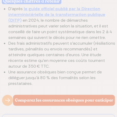
Quelques chiffres à retenir
D’après
le guide officiel publié par la Direction
interministérielle de la transformation publique
(DITP)
en 2024, le nombre de démarches
administratives peut varier selon la situation, et il est
conseillé de faire un point systématique dans les 2 à 4
semaines qui suivent le décès pour ne rien omettre.
Des frais administratifs peuvent s’accumuler (résiliations
tardives, pénalités ou envois recommandés) et
atteindre quelques centaines d’euros. Une étude
récente estime qu’en moyenne ces coûts tournent
autour de 350 € TTC.
Une assurance obsèques bien conçue permet de
déléguer jusqu’à 80 % des formalités selon les
prestataires.
Comparez les assurances obsèques pour anticiper