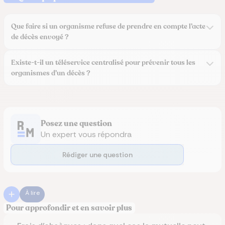
Que faire si un organisme refuse de prendre en compte l’acte
de décès envoyé ?
Existe-t-il un téléservice centralisé pour prévenir tous les
organismes d’un décès ?
Posez une question
Un expert vous répondra
Rédiger une question
À lire
Pour approfondir et en savoir plus