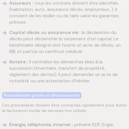
Assureurs :
tous les contrats doivent être identifiés
(habitation, auto, assurance décès, emprunteur…). Il
convient de les résilier ou de faire valoir les garanties
prévues.
Capital décès ou assurance vie :
la déclaration du
décès peut déclencher le versement d’un capital. Le
bénéficiaire désigné doit fournir un acte de décès, un
RIB, et parfois un certificat médical.
Notaire :
il centralise les démarches liées à la
succession (inventaire, transfert de propriété,
règlement des dettes). Il peut demander un acte de
notoriété ou une attestation d’héritier.
Fournisseurs privés et abonnements
Ces prestataires doivent être contactés rapidement pour éviter
la facturation inutile de services non utilisés.
Énergie, téléphonie, internet :
prévenir EDF, Engie,