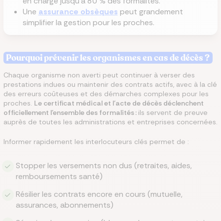
en charge jusqu’à 80 % des formalités.
Une
assurance obsèques
peut grandement
simplifier la gestion pour les proches.
Pourquoi prévenir les organismes en cas de décès ?
Chaque organisme non averti peut continuer à verser des
prestations indues ou maintenir des contrats actifs, avec à la clé
des erreurs coûteuses et des démarches complexes pour les
proches.
Le certificat médical et l’acte de décès déclenchent
officiellement l’ensemble des formalités :
ils servent de preuve
auprès de toutes les administrations et entreprises concernées.
Informer rapidement les interlocuteurs clés permet de :
Stopper les versements non dus (retraites, aides,
remboursements santé)
Résilier les contrats encore en cours (mutuelle,
assurances, abonnements)