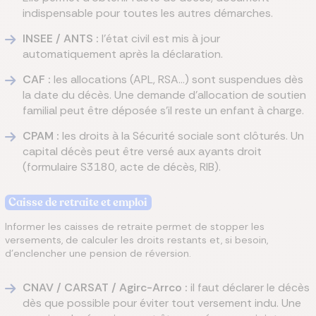
indispensable pour toutes les autres démarches.
INSEE / ANTS :
l’état civil est mis à jour
automatiquement après la déclaration.
CAF :
les allocations (APL, RSA…) sont suspendues dès
la date du décès. Une demande d’allocation de soutien
familial peut être déposée s’il reste un enfant à charge.
CPAM :
les droits à la Sécurité sociale sont clôturés. Un
capital décès peut être versé aux ayants droit
(formulaire S3180, acte de décès, RIB).
Caisse de retraite et emploi
Informer les caisses de retraite permet de stopper les
versements, de calculer les droits restants et, si besoin,
d’enclencher une pension de réversion.
CNAV / CARSAT / Agirc-Arrco :
il faut déclarer le décès
dès que possible pour éviter tout versement indu. Une