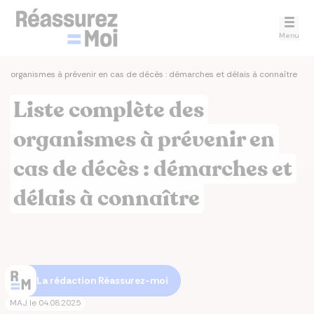
Menu
es organismes à prévenir en cas de décès : démarches et délais à connaître
Liste complète des
organismes à prévenir en
cas de décès : démarches et
délais à connaître
La rédaction Réassurez-moi
MAJ le
04.08.2025