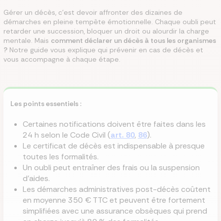
Gérer un décès, c’est devoir affronter des dizaines de
démarches en pleine tempête émotionnelle. Chaque oubli peut
retarder une succession, bloquer un droit ou alourdir la charge
mentale. Mais
comment déclarer un décès à tous les organismes
?
Notre guide vous explique qui prévenir en cas de décès et
vous accompagne à chaque étape.
Les points essentiels :
Certaines notifications doivent être faites dans les
24 h selon le Code Civil (
art. 80
,
86
).
Le certificat de décès est indispensable à presque
toutes les formalités.
Un oubli peut entraîner des frais ou la suspension
d’aides.
Les démarches administratives post-décès coûtent
en moyenne 350 € TTC et peuvent être fortement
simplifiées avec une assurance obsèques qui prend