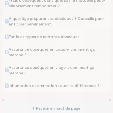
Frais d’obsèques : dans quel cas la mutuelle peut-
elle vraiment rembourser ?
À quel âge préparer ses obsèques ? Conseils pour
anticiper sereinement
Tarifs et types de contrats obsèques
Assurance obsèques en couple, comment ça
marche ?
Assurance obsèques en viager : comment ça
marche ?
Inhumation et crémation : quelles différences ?
Revenir en haut de page