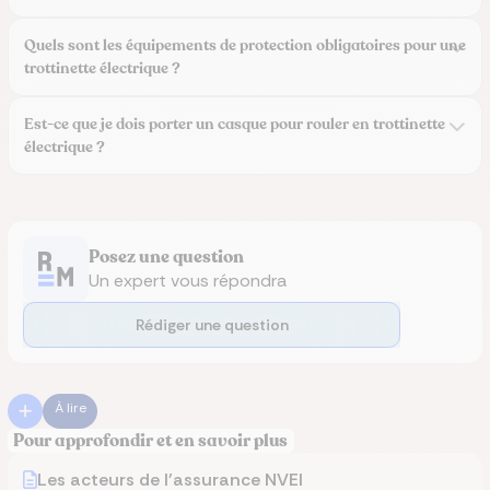
Quels sont les équipements de protection obligatoires pour une
trottinette électrique ?
Est-ce que je dois porter un casque pour rouler en trottinette
électrique ?
Posez une question
Un expert vous répondra
Rédiger une question
À lire
Pour approfondir et en savoir plus
Les acteurs de l'assurance NVEI