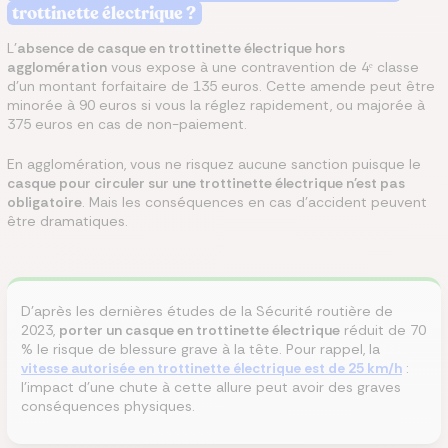
trottinette électrique ?
L'
absence de casque en trottinette électrique hors
agglomération
vous expose à une contravention de 4ᵉ classe
d'un montant forfaitaire de 135 euros. Cette amende peut être
minorée à 90 euros si vous la réglez rapidement, ou majorée à
375 euros en cas de non-paiement.
En agglomération, vous ne risquez aucune sanction puisque le
casque pour circuler sur une trottinette électrique n'est pas
obligatoire
. Mais les conséquences en cas d'accident peuvent
être dramatiques.
D'après les dernières études de la Sécurité routière de
2023,
porter un casque en trottinette électrique
réduit de 70
% le risque de blessure grave à la tête. Pour rappel, la
vitesse autorisée en trottinette électrique est de 25 km/h
:
l'impact d'une chute à cette allure peut avoir des graves
conséquences physiques.