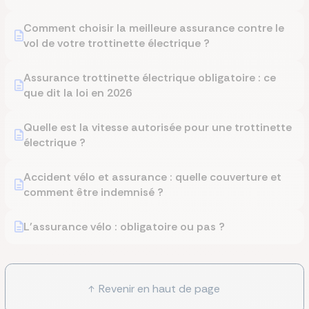
Comment choisir la meilleure assurance contre le
vol de votre trottinette électrique ?
Assurance trottinette électrique obligatoire : ce
que dit la loi en 2026
Quelle est la vitesse autorisée pour une trottinette
électrique ?
Accident vélo et assurance : quelle couverture et
comment être indemnisé ?
L'assurance vélo : obligatoire ou pas ?
Revenir en haut de page