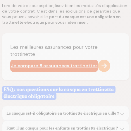
Lors de votre souscription, lisez bien les modalités d'application
de votre contrat. C'est dans les exclusions de garanties que
vous pouvez savoir si le
port du casque est une obligation en
trottinette électrique pour vous indemniser
.
Les meilleures assurances pour votre
trottinette
Je compare 8 assurances trottinettes
FAQ : vos questions sur le casque en trottinette
électrique obligatoire
Le casque est-il obligatoire en trottinette électrique en ville ?
Faut-il un casque pour les enfants en trottinette électrique ?