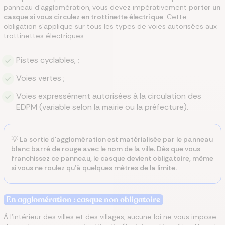
panneau d'agglomération, vous devez impérativement
porter un
casque si vous circulez en trottinette électrique
. Cette
obligation s'applique sur tous les types de voies autorisées aux
trottinettes électriques :
Pistes cyclables, ;
Voies vertes ;
Voies expressément autorisées à la circulation des
EDPM (variable selon la mairie ou la préfecture).
💡 La sortie d'agglomération est matérialisée par le panneau
blanc barré de rouge avec le nom de la ville. Dès que vous
franchissez ce panneau, le casque devient obligatoire, même
si vous ne roulez qu'à quelques mètres de la limite.
En agglomération : casque non obligatoire
À l'intérieur des villes et des villages, aucune loi ne vous impose