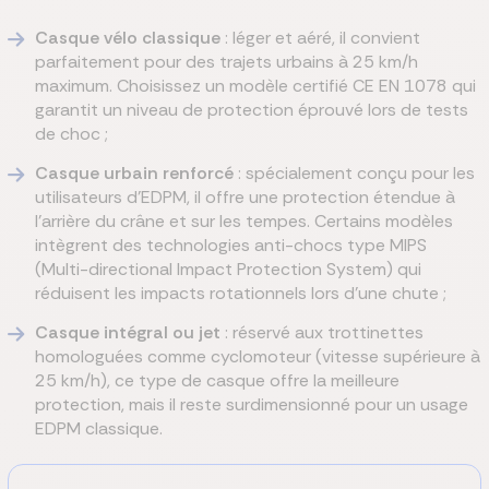
Casque vélo classique
: léger et aéré, il convient
parfaitement pour des trajets urbains à 25 km/h
maximum. Choisissez un modèle certifié CE EN 1078 qui
garantit un niveau de protection éprouvé lors de tests
de choc ;
Casque urbain renforcé
: spécialement conçu pour les
utilisateurs d'EDPM, il offre une protection étendue à
l'arrière du crâne et sur les tempes. Certains modèles
intègrent des technologies anti-chocs type MIPS
(Multi-directional Impact Protection System) qui
réduisent les impacts rotationnels lors d'une chute ;
Casque intégral ou jet
: réservé aux trottinettes
homologuées comme cyclomoteur (vitesse supérieure à
25 km/h), ce type de casque offre la meilleure
protection, mais il reste surdimensionné pour un usage
EDPM classique.