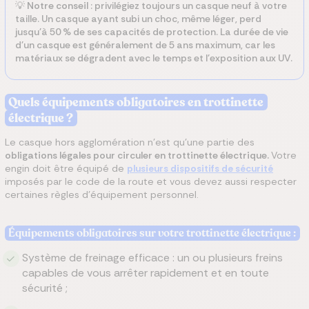
💡
Notre conseil
: privilégiez toujours un casque neuf à votre
taille. Un casque ayant subi un choc, même léger, perd
jusqu'à 50 % de ses capacités de protection. La durée de vie
d'un casque est généralement de 5 ans maximum, car les
matériaux se dégradent avec le temps et l'exposition aux UV.
Quels équipements obligatoires en trottinette
électrique ?
Le casque hors agglomération n'est qu'une partie des
obligations légales pour circuler en trottinette électrique.
Votre
engin doit être équipé de
plusieurs dispositifs de sécurité
imposés par le code de la route et vous devez aussi respecter
certaines règles d'équipement personnel.
Équipements
obligatoires sur votre trottinette électrique
:
Système de freinage efficace : un ou plusieurs freins
capables de vous arrêter rapidement et en toute
sécurité ;