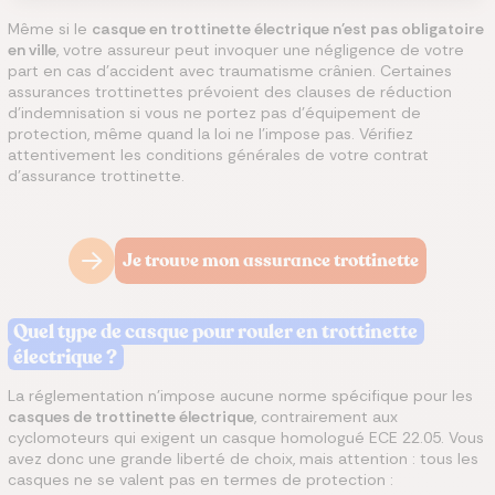
Même si le
casque en trottinette électrique n'est pas obligatoire
en ville
, votre assureur peut invoquer une négligence de votre
part en cas d'accident avec traumatisme crânien. Certaines
assurances trottinettes prévoient des clauses de réduction
d'indemnisation si vous ne portez pas d'équipement de
protection, même quand la loi ne l'impose pas. Vérifiez
attentivement les conditions générales de votre contrat
d'assurance trottinette.
Je trouve mon assurance trottinette
Quel type de casque pour rouler en trottinette
électrique ?
La réglementation n'impose aucune norme spécifique pour les
casques de trottinette électrique
, contrairement aux
cyclomoteurs qui exigent un casque homologué ECE 22.05. Vous
avez donc une grande liberté de choix, mais attention : tous les
casques ne se valent pas en termes de protection :