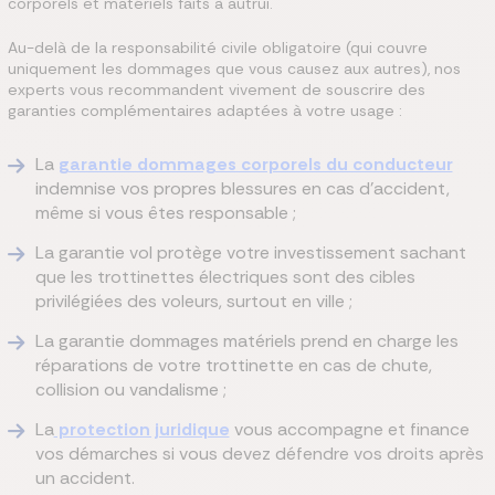
corporels et matériels faits à autrui.
Au-delà de la responsabilité civile obligatoire (qui couvre
uniquement les dommages que vous causez aux autres), nos
experts vous recommandent vivement de souscrire des
garanties complémentaires adaptées à votre usage :
La
garantie dommages corporels du conducteur
indemnise vos propres blessures en cas d'accident,
même si vous êtes responsable ;
La garantie vol protège votre investissement sachant
que les trottinettes électriques sont des cibles
privilégiées des voleurs, surtout en ville ;
La garantie dommages matériels prend en charge les
réparations de votre trottinette en cas de chute,
collision ou vandalisme ;
La
protection juridique
vous accompagne et finance
vos démarches si vous devez défendre vos droits après
un accident.