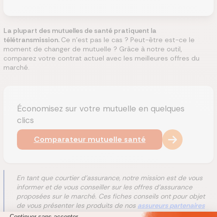
La plupart des mutuelles de santé pratiquent la
télétransmission.
Ce n'est pas le cas ? Peut-être est-ce le
moment de changer de mutuelle ? Grâce à notre outil,
comparez votre contrat actuel avec les meilleures offres du
marché.
Économisez sur votre mutuelle en quelques
clics
Comparateur mutuelle santé
En tant que courtier d'assurance, notre mission est de vous
informer et de vous conseiller sur les offres d'assurance
proposées sur le marché. Ces fiches conseils ont pour objet
de vous présenter les produits de nos
assureurs partenaires
comme ceux avec lesquels nous n'entretenons pas de