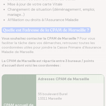
Mise à jour de votre carte Vitale
Changement de situation (déménagement, emploi,
mariage…)
Affiliation ou droits à l'Assurance Maladie
Quelle est l'adresse de la CPAM
de Marseille
?
Vous souhaitez contacter la CPAM
de Marseille
?
Pour vous
faciliter la tâche dans vos démarches, retrouvez toutes les
coordonnées utiles pour joindre la Caisse Primaire d'Assurance
Maladie de Marseille.
La CPAM de Marseille est répartie entre 3 bureaux / points
d'accueil dont voici les coordonnées :
Adresses CPAM de Marseille
55 boulevard Burel
13311 Marseille
CPAM accueil de