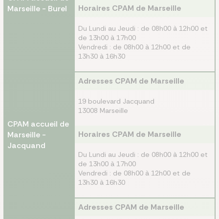
Horaires CPAM de Marseille
Marseille - Burel
Du Lundi au Jeudi : de 08h00 à 12h00 et
de 13h00 à 17h00
Vendredi : de 08h00 à 12h00 et de
13h30 à 16h30
Adresses CPAM de Marseille
19 boulevard Jacquand
13008 Marseille
CPAM accueil de
Horaires CPAM de Marseille
Marseille -
Jacquand
Du Lundi au Jeudi : de 08h00 à 12h00 et
de 13h00 à 17h00
Vendredi : de 08h00 à 12h00 et de
13h30 à 16h30
Adresses CPAM de Marseille