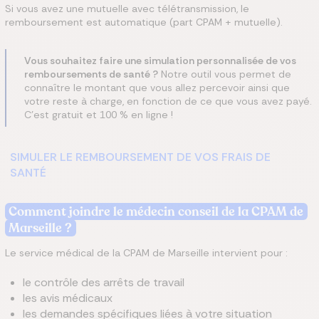
Si vous avez une mutuelle avec télétransmission, le
remboursement est automatique (part CPAM + mutuelle).
Vous souhaitez faire une simulation personnalisée de vos
remboursements de santé ?
Notre outil vous permet de
connaître le montant que vous allez percevoir ainsi que
votre reste à charge, en fonction de ce que vous avez payé.
C'est gratuit et 100 % en ligne !
SIMULER LE REMBOURSEMENT DE VOS FRAIS DE
SANTÉ
Comment joindre le médecin conseil de la CPAM
de
Marseille
?
Le service médical de la CPAM de Marseille intervient pour :
le contrôle des arrêts de travail
les avis médicaux
les demandes spécifiques liées à votre situation