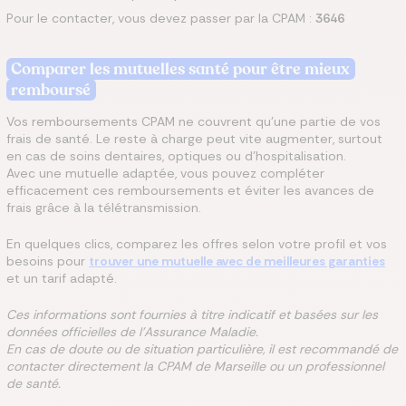
Pour le contacter, vous devez passer par la CPAM :
3646
Comparer les mutuelles santé pour être mieux
remboursé
Vos remboursements CPAM ne couvrent qu’une partie de vos
frais de santé. Le reste à charge peut vite augmenter, surtout
en cas de soins dentaires, optiques ou d’hospitalisation.
Avec une mutuelle adaptée, vous pouvez compléter
efficacement ces remboursements et éviter les avances de
frais grâce à la télétransmission.
En quelques clics, comparez les offres selon votre profil et vos
besoins pour
trouver une mutuelle avec de meilleures garanties
et un tarif adapté.
Ces informations sont fournies à titre indicatif et basées sur les
données officielles de l’Assurance Maladie.
En cas de doute ou de situation particulière, il est recommandé de
contacter directement la CPAM de Marseille ou un professionnel
de santé.