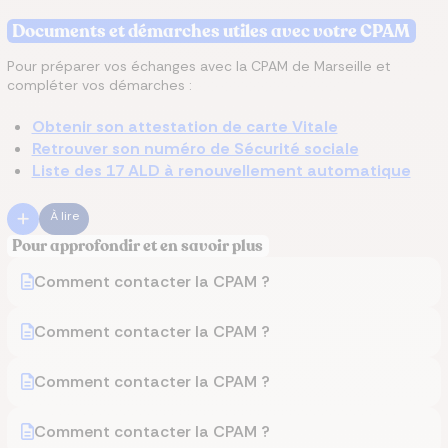
Documents et démarches utiles avec votre CPAM
Pour préparer vos échanges avec la CPAM de Marseille et
compléter vos démarches :
Obtenir son attestation de carte Vitale
Retrouver son numéro de Sécurité sociale
Liste des 17 ALD à renouvellement automatique
À lire
Pour approfondir et en savoir plus
Comment contacter la CPAM ?
Comment contacter la CPAM ?
Comment contacter la CPAM ?
Comment contacter la CPAM ?