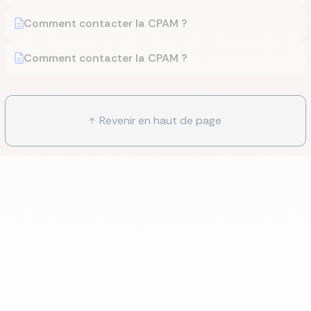
Comment contacter la CPAM ?
Comment contacter la CPAM ?
Revenir en haut de page