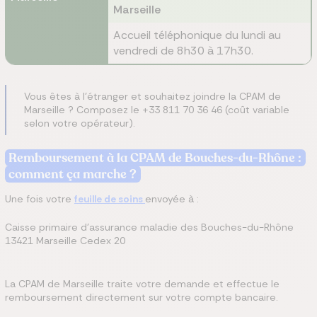
Marseille
Accueil téléphonique du lundi au
vendredi de 8h30 à 17h30.
Vous êtes à l'étranger et souhaitez joindre la CPAM de
Marseille ? Composez le +33 811 70 36 46 (coût variable
selon votre opérateur).
Remboursement à la CPAM de Bouches-du-Rhône :
comment ça marche ?
Une fois votre
feuille de soins
envoyée à :
Caisse primaire d'assurance maladie des Bouches-du-Rhône
13421 Marseille Cedex 20
La CPAM de Marseille traite votre demande et effectue le
remboursement directement sur votre compte bancaire.