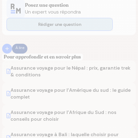
Posez une question
Un expert vous répondra
Rédiger une question
À lire
Pour approfondir et en savoir plus
Assurance voyage pour le Népal : prix, garantie trek
& conditions
Assurance voyage pour l’Amérique du sud : le guide
complet
Assurance voyage pour l’Afrique du Sud : nos
conseils pour choisir
Assurance voyage à Bali : laquelle choisir pour