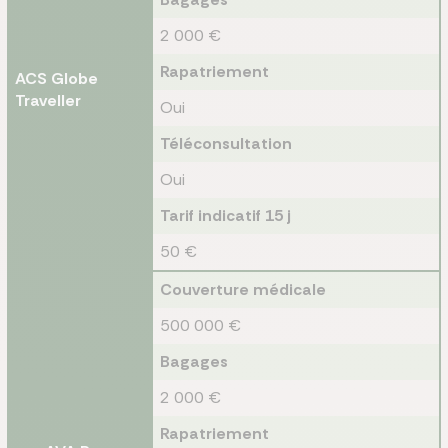
2 000 €
Rapatriement
ACS Globe
Traveller
Oui
Téléconsultation
Oui
Tarif indicatif 15 j
50 €
Couverture médicale
500 000 €
Bagages
2 000 €
Rapatriement