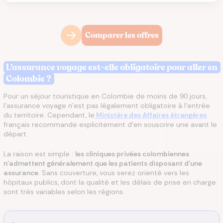
Comparer les offres
L'assurance voyage est-elle obligatoire pour aller en
Colombie ?
Pour un séjour touristique en Colombie de moins de 90 jours,
l'assurance voyage n'est pas légalement obligatoire à l'entrée
du territoire. Cependant, le
Ministère des Affaires étrangères
français recommande explicitement d'en souscrire une avant le
départ.
La raison est simple :
les cliniques privées colombiennes
n'admettent généralement que les patients disposant d'une
assurance
. Sans couverture, vous serez orienté vers les
hôpitaux publics, dont la qualité et les délais de prise en charge
sont très variables selon les régions.