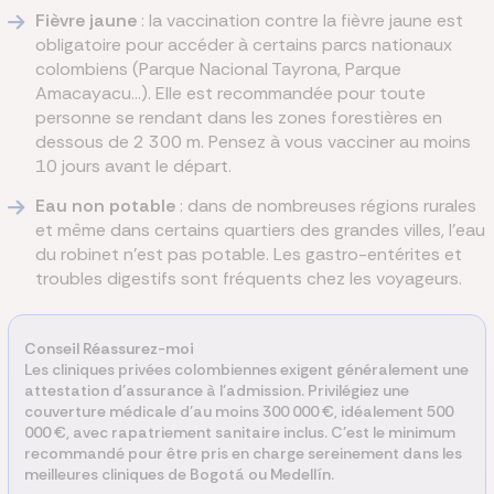
Fièvre jaune
: la vaccination contre la fièvre jaune est
obligatoire pour accéder à certains parcs nationaux
colombiens (Parque Nacional Tayrona, Parque
Amacayacu…). Elle est recommandée pour toute
personne se rendant dans les zones forestières en
dessous de 2 300 m. Pensez à vous vacciner au moins
10 jours avant le départ.
Eau non potable
: dans de nombreuses régions rurales
et même dans certains quartiers des grandes villes, l'eau
du robinet n'est pas potable. Les gastro-entérites et
troubles digestifs sont fréquents chez les voyageurs.
Conseil Réassurez-moi
Les cliniques privées colombiennes exigent généralement une
attestation d'assurance à l'admission. Privilégiez une
couverture médicale d'au moins 300 000 €, idéalement 500
000 €, avec rapatriement sanitaire inclus. C'est le minimum
recommandé pour être pris en charge sereinement dans les
meilleures cliniques de Bogotá ou Medellín.