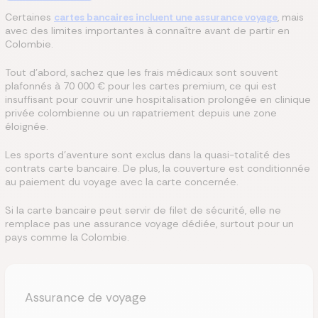
Certaines
cartes bancaires incluent une assurance voyage
, mais
avec des limites importantes à connaître avant de partir en
Colombie.
Tout d'abord, sachez que les frais médicaux sont souvent
plafonnés à 70 000 € pour les cartes premium, ce qui est
insuffisant pour couvrir une hospitalisation prolongée en clinique
privée colombienne ou un rapatriement depuis une zone
éloignée.
Les sports d'aventure sont exclus dans la quasi-totalité des
contrats carte bancaire. De plus, la couverture est conditionnée
au paiement du voyage avec la carte concernée.
Si la carte bancaire peut servir de filet de sécurité, elle ne
remplace pas une assurance voyage dédiée, surtout pour un
pays comme la Colombie.
Assurance de voyage