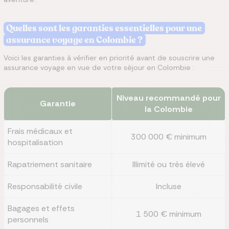
Quelles sont les garanties essentielles pour une
assurance voyage en Colombie ?
Voici les garanties à vérifier en priorité avant de souscrire une
assurance voyage en vue de votre séjour en Colombie :
Niveau recommandé pour
Garantie
la Colombie
Frais médicaux et
300 000 € minimum
hospitalisation
Rapatriement sanitaire
Illimité ou très élevé
Responsabilité civile
Incluse
Bagages et effets
1 500 € minimum
personnels