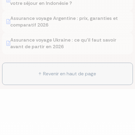
votre séjour en Indonésie ?
Assurance voyage Argentine : prix, garanties et
comparatif 2026
Assurance voyage Ukraine : ce qu'il faut savoir
avant de partir en 2026
Revenir en haut de page