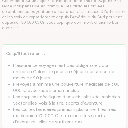
Colombie pour un séjour touristique de moins de 90 jours. Elle
reste indispensable en pratique : les cliniques privées
colombiennes exigent une attestation d'assurance à l'admission,
et les frais de rapatriement depuis l'Amérique du Sud peuvent
dépasser 50 000 €. On vous explique comment choisir le bon
contrat !
Ce qu'il faut retenir :
L'assurance voyage n'est pas obligatoire pour
entrer en Colombie pour un séjour touristique de
moins de 90 jours.
Prévoyez a minima une couverture médicale de 300
000 € avec rapatriement inclus.
Les risques spécifiques à couvrir : altitude, maladies
vectorielles, vols à la tire, sports d'aventure.
Les cartes bancaires premium plafonnent les frais
médicaux à 70 000 € et excluent les sports
d'aventure : elles ne suffisent pas.