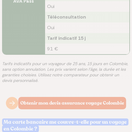
AVA Pass
Oui
Téléconsultation
Oui
Tarif indicatif 15 j
91 €
Tarifs indicatifs pour un voyageur de 25 ans, 15 jours en Colombie,
sans option annulation. Les prix varient selon l'âge, la durée et les
garanties choisies. Utilisez notre comparateur pour obtenir un
devis personnalisé.
Obtenir mon devis assurance voyage Colombie
Ma carte bancaire me couvre-t-elle pour un voyage
en Colombie ?