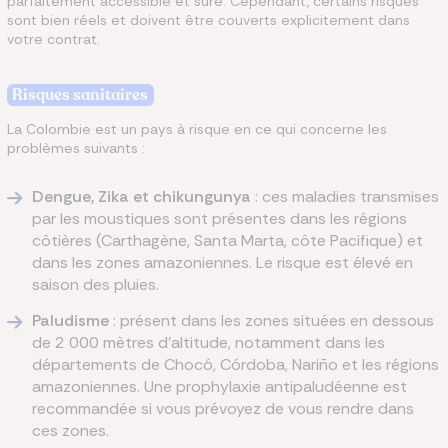
parfaitement accessible et sûre. Cependant, certains risques
sont bien réels et doivent être couverts explicitement dans
votre contrat.
Risques sanitaires
La Colombie est un pays à risque en ce qui concerne les
problèmes suivants :
Dengue, Zika et chikungunya
: ces maladies transmises
par les moustiques sont présentes dans les régions
côtières (Carthagène, Santa Marta, côte Pacifique) et
dans les zones amazoniennes. Le risque est élevé en
saison des pluies.
Paludisme
: présent dans les zones situées en dessous
de 2 000 mètres d'altitude, notamment dans les
départements de Chocó, Córdoba, Nariño et les régions
amazoniennes. Une prophylaxie antipaludéenne est
recommandée si vous prévoyez de vous rendre dans
ces zones.