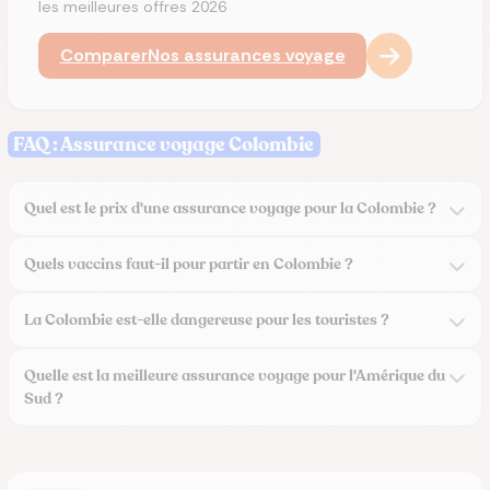
les meilleures offres 2026
Comparer
Nos assurances voyage
FAQ : Assurance voyage Colombie
Quel est le prix d'une assurance voyage pour la Colombie ?
Quels vaccins faut-il pour partir en Colombie ?
La Colombie est-elle dangereuse pour les touristes ?
Quelle est la meilleure assurance voyage pour l'Amérique du
Sud ?