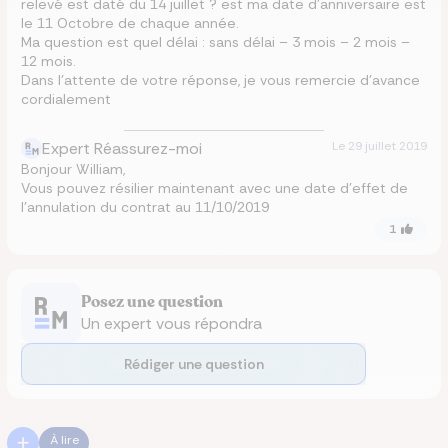
relevé est daté du 14 juillet ? est ma date d'anniversaire est
le 11 Octobre de chaque année.
Ma question est quel délai : sans délai – 3 mois – 2 mois –
12 mois.
Dans l'attente de votre réponse, je vous remercie d'avance
cordialement
Expert Réassurez-moi
Le
29 juillet 2019
Bonjour William,
Vous pouvez résilier maintenant avec une date d'effet de
l'annulation du contrat au 11/10/2019
1
Posez une question
Un expert vous répondra
Rédiger une question
À lire