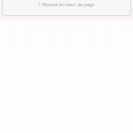
Revenir en haut de page