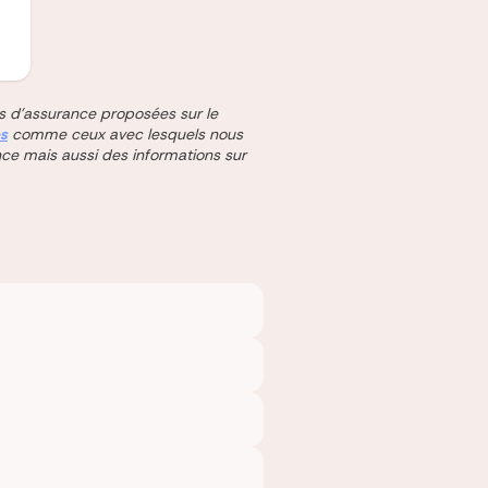
res d'assurance proposées sur le
es
comme ceux avec lesquels nous
nce mais aussi des informations sur