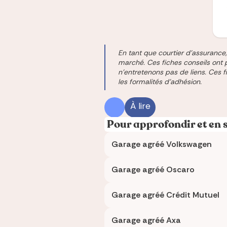
En tant que courtier d'assurance,
marché. Ces fiches conseils ont 
n'entretenons pas de liens. Ces 
les formalités d'adhésion.
À lire
Pour approfondir et en 
Garage agréé Volkswagen
Garage agréé Oscaro
Garage agréé Crédit Mutuel
Garage agréé Axa