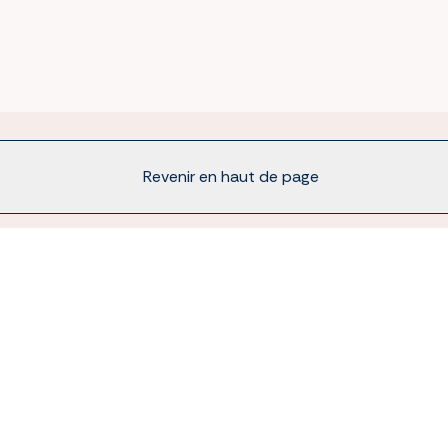
Revenir en haut de page