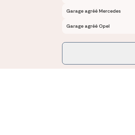
Garage agréé Mercedes
Garage agréé Opel