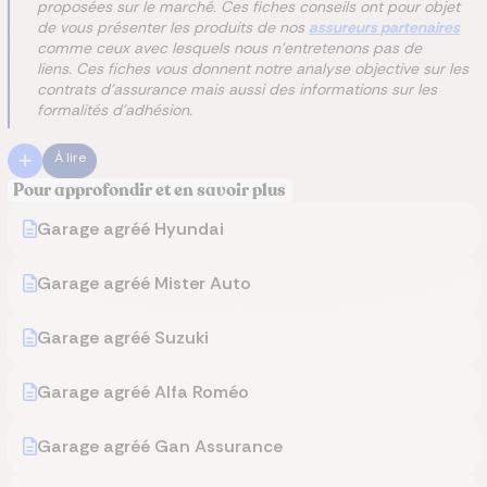
proposées sur le marché. Ces fiches conseils ont pour objet
de vous présenter les produits de nos
assureurs partenaires
comme ceux avec lesquels nous n'entretenons pas de
liens. Ces fiches vous donnent notre analyse objective sur les
contrats d'assurance mais aussi des informations sur les
formalités d'adhésion.
À lire
Pour approfondir et en savoir plus
Garage agréé Hyundai
Garage agréé Mister Auto
Garage agréé Suzuki
Garage agréé Alfa Roméo
Garage agréé Gan Assurance