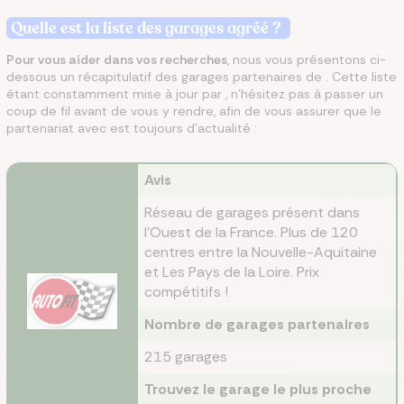
Quelle est la liste des garages agréé
?
Pour vous aider dans vos recherches
, nous vous présentons ci-
dessous un récapitulatif des garages partenaires de . Cette liste
étant constamment mise à jour par , n'hésitez pas à passer un
coup de fil avant de vous y rendre, afin de vous assurer que le
partenariat avec est toujours d'actualité :
Avis
Réseau de garages présent dans
l'Ouest de la France. Plus de 120
centres entre la Nouvelle-Aquitaine
et Les Pays de la Loire. Prix
compétitifs !
Nombre de garages partenaires
215 garages
Trouvez le garage le plus proche