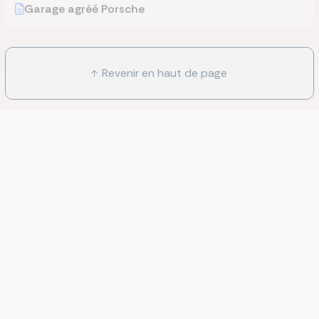
Garage agréé Porsche
Revenir en haut de page