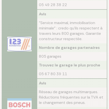
05 49 28 38 22
Avis
"Service maximal, immobilisation
minimale" : credo qu'ils respectent à
travers leurs 800 garages. Garantie
constructeur respectée.
Nombre de garages partenaires
805 garages
Trouvez le garage le plus proche
05 67 80 39 11
Avis
Réseau de garages multimarques.
Réductions fréquentes sur la TVA et
le changement des pneus.