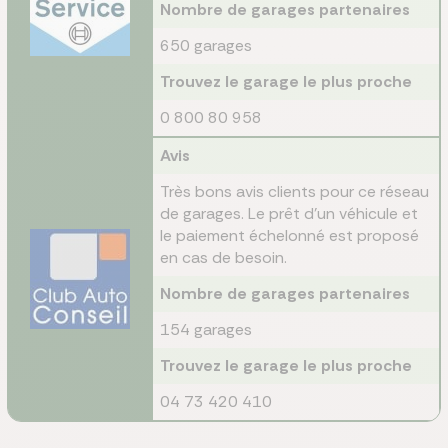
Nombre de garages partenaires
650 garages
Trouvez le garage le plus proche
0 800 80 958
Avis
Très bons avis clients pour ce réseau
de garages. Le prêt d'un véhicule et
le paiement échelonné est proposé
en cas de besoin.
Nombre de garages partenaires
154 garages
Trouvez le garage le plus proche
04 73 420 410