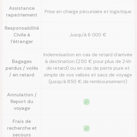
Assistance
Prise en charge pécuniaire et logistique
rapatriement
Responsabilité
Civile à
Jusqu'à 6 000 €
l'étranger
Indemnisation en cas de retard d’arrivée
Bagages
à destination (250 € pour plus de 24h
perdus / volés
de retard) ou en cas de perte pure et
/ en retard
simple de vos valises et sacs de voyage
(jusqu’à 850 € de remboursement)
Annulation /
Report du
voyage
Frais de
recherche et
secours