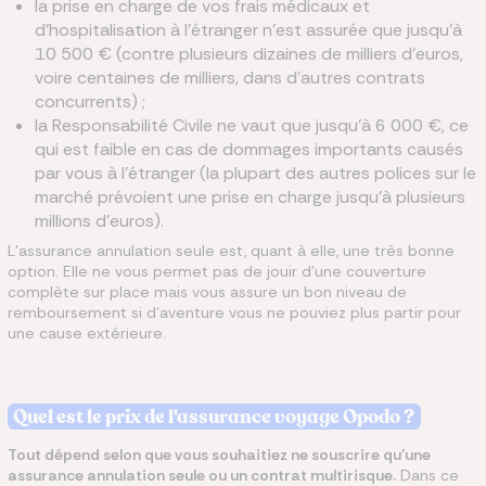
la prise en charge de vos frais médicaux et
d’hospitalisation à l’étranger n’est assurée que jusqu’à
10 500 € (contre plusieurs dizaines de milliers d’euros,
voire centaines de milliers, dans d’autres contrats
concurrents) ;
la Responsabilité Civile ne vaut que jusqu’à 6 000 €, ce
qui est faible en cas de dommages importants causés
par vous à l’étranger (la plupart des autres polices sur le
marché prévoient une prise en charge jusqu’à plusieurs
millions d’euros).
L’assurance annulation seule est, quant à elle, une très bonne
option. Elle ne vous permet pas de jouir d’une couverture
complète sur place mais vous assure un bon niveau de
remboursement si d’aventure vous ne pouviez plus partir pour
une cause extérieure.
Quel est le prix de l'assurance voyage Opodo ?
Tout dépend selon que vous souhaitiez ne souscrire qu’une
assurance annulation seule ou un contrat multirisque.
Dans ce