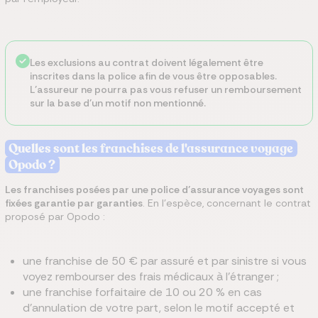
Les exclusions au contrat doivent légalement être
inscrites dans la police afin de vous être opposables.
L’assureur ne pourra pas vous refuser un remboursement
sur la base d’un motif non mentionné.
Quelles sont les franchises de l'assurance voyage
Opodo ?
Les franchises posées par une police d’assurance voyages sont
fixées garantie par garanties
. En l’espèce, concernant le contrat
proposé par Opodo :
une franchise de 50 € par assuré et par sinistre si vous
voyez rembourser des frais médicaux à l’étranger ;
une franchise forfaitaire de 10 ou 20 % en cas
d’annulation de votre part, selon le motif accepté et