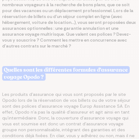
nombreux voyageurs à la recherche de bons plans, que ce soit
pour des vacances ou un déplacement professionnel. Lors de la
réservation de billets ou d’un séjour complet en ligne (avec
hébergement, voiture de location…), vous seront proposées deux
assurances optionnelles : une garantie annulation et une
assurance voyage multirisque. Que valent ces polices ? Devez-
vous y souscrire ? Comment les mettre en concurrence avec
d’autres contrats sur le marché ?
Quelles sont les différentes formules d'assurance
voyage Opodo ?
Les produits d’assurance qui vous sont proposés par le site
Opodo lors de la réservation de vos billets ou de votre séjour
sont des polices d’assurance voyage Europ Assistance SA. En
effet, Opodo n’a pas la qualité d’assureur et agit ainsi en tant
qu’intermédiaire. Donc, la couverture d’assurance voyage qui
vous est soumise est donc un contrat d’assurance voyage
groupe non personnalisable, intégrant des garanties et des
conditions déjà fixées. En clair, vous y adhérez ou non, mais il ne