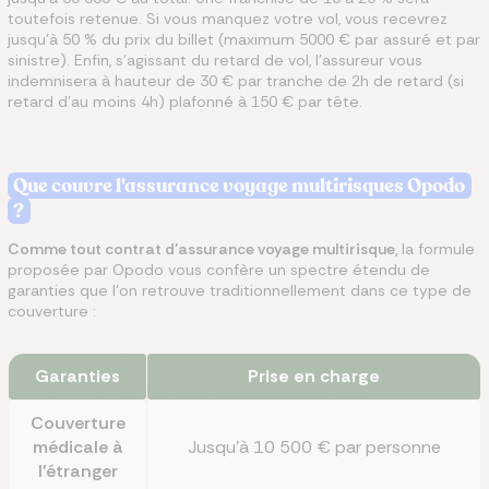
toutefois retenue. Si vous manquez votre vol, vous recevrez
jusqu’à 50 % du prix du billet (maximum 5000 € par assuré et par
sinistre). Enfin, s’agissant du retard de vol, l’assureur vous
indemnisera à hauteur de 30 € par tranche de 2h de retard (si
retard d’au moins 4h) plafonné à 150 € par tête.
Que couvre l'assurance voyage multirisques Opodo
?
Comme tout contrat d’assurance voyage multirisque,
la formule
proposée par Opodo vous confère un spectre étendu de
garanties que l’on retrouve traditionnellement dans ce type de
couverture :
Garanties
Prise en charge
Couverture
médicale à
Jusqu'à 10 500 € par personne
l'étranger