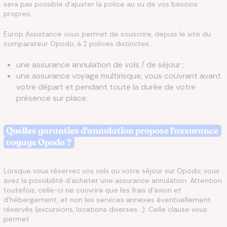
sera pas possible d’ajuster la police au vu de vos besoins
propres.
Europ Assistance vous permet de souscrire, depuis le site du
comparateur Opodo, à 2 polices distinctes :
une assurance annulation de vols / de séjour ;
une assurance voyage multirisque, vous couvrant avant
votre départ et pendant toute la durée de votre
présence sur place.
Quelles garanties d'annulation propose l'assurance
voyage Opodo ?
Lorsque vous réservez vos vols ou votre séjour sur Opodo, vous
avez la possibilité d’acheter une assurance annulation. Attention
toutefois, celle-ci ne couvrira que les frais d’avion et
d’hébergement, et non les services annexes éventuellement
réservés (excursions, locations diverses…). Celle clause vous
permet :