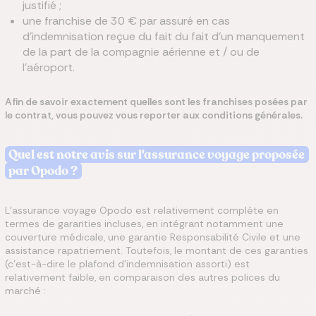
justifié ;
une franchise de 30 € par assuré en cas
d’indemnisation reçue du fait du fait d’un manquement
de la part de la compagnie aérienne et / ou de
l’aéroport.
Afin de savoir exactement quelles sont les franchises posées par
le contrat, vous pouvez vous reporter aux conditions générales.
Quel est notre avis sur l'assurance voyage proposée
par Opodo ?
L’assurance voyage Opodo est relativement complète en
termes de garanties incluses, en intégrant notamment une
couverture médicale, une garantie Responsabilité Civile et une
assistance rapatriement. Toutefois, le montant de ces garanties
(c’est-à-dire le plafond d’indemnisation assorti) est
relativement faible, en comparaison des autres polices du
marché :