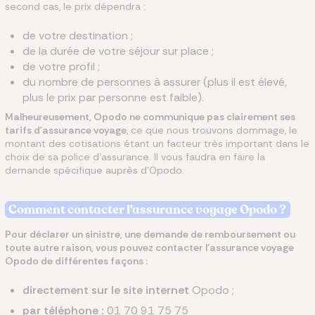
second cas, le prix dépendra :
de votre destination ;
de la durée de votre séjour sur place ;
de votre profil ;
du nombre de personnes à assurer (plus il est élevé,
plus le prix par personne est faible).
Malheureusement, Opodo ne communique pas clairement ses
tarifs d'assurance voyage
, ce que nous trouvons dommage, le
montant des cotisations étant un facteur très important dans le
choix de sa police d'assurance. Il vous faudra en faire la
demande spécifique auprès d'Opodo.
Comment contacter l'assurance voyage Opodo ?
Pour déclarer un sinistre, une demande de remboursement ou
toute autre raison, vous pouvez contacter l'assurance voyage
Opodo de différentes façons :
directement sur le site internet
Opodo ;
par téléphone :
01 70 91 75 75