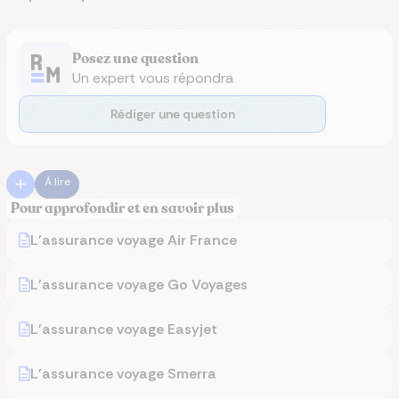
Posez une question
Un expert vous répondra
Rédiger une question
À lire
Pour approfondir et en savoir plus
L'assurance voyage Air France
L'assurance voyage Go Voyages
L'assurance voyage Easyjet
L'assurance voyage Smerra