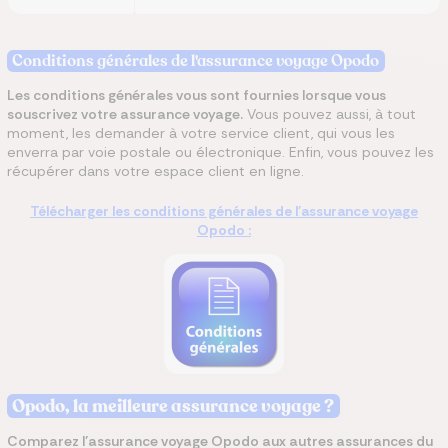
Conditions générales de l'assurance voyage Opodo
Les conditions générales vous sont fournies lorsque vous
souscrivez votre assurance voyage.
Vous pouvez aussi, à tout
moment, les demander à votre service client, qui vous les
enverra par voie postale ou électronique. Enfin, vous pouvez les
récupérer dans votre espace client en ligne.
Télécharger les conditions générales de l'assurance voyage
Opodo :
Opodo, la meilleure assurance voyage ?
Comparez l’assurance voyage Opodo aux autres assurances du