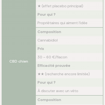
★ (effet placebo principal)
Pour qui ?
Propriétaires qui aiment l'idée
Composition
Cannabidiol
Prix
30 – 60 €/flacon
CBD chien
Efficacité prouvée
★★ (recherche encore limitée)
Pour qui ?
À discuter avec un véto
Composition