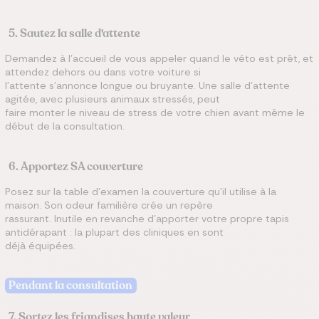
5. Sautez la salle d'attente
Demandez à l'accueil de vous appeler quand le véto est prêt, et
attendez dehors ou dans votre voiture si
l'attente s'annonce longue ou bruyante. Une salle d'attente
agitée, avec plusieurs animaux stressés, peut
faire monter le niveau de stress de votre chien avant même le
début de la consultation.
6. Apportez SA couverture
Posez sur la table d'examen la couverture qu'il utilise à la
maison. Son odeur familière crée un repère
rassurant. Inutile en revanche d'apporter votre propre tapis
antidérapant : la plupart des cliniques en sont
déjà équipées.
Pendant la consultation
7. Sortez les friandises haute valeur