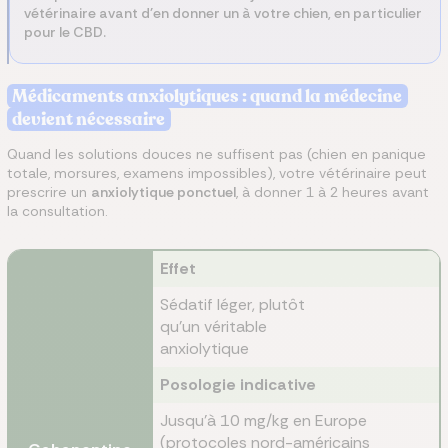
vétérinaire avant d'en donner un à votre chien, en particulier
pour le CBD.
Médicaments anxiolytiques : quand la médecine
devient nécessaire
Quand les solutions douces ne suffisent pas (chien en panique
totale, morsures, examens impossibles), votre vétérinaire peut
prescrire un
anxiolytique ponctuel
, à donner 1 à 2 heures avant
la consultation.
Effet
Sédatif léger, plutôt
qu'un véritable
anxiolytique
Posologie indicative
Jusqu'à 10 mg/kg en Europe
(protocoles nord-américains