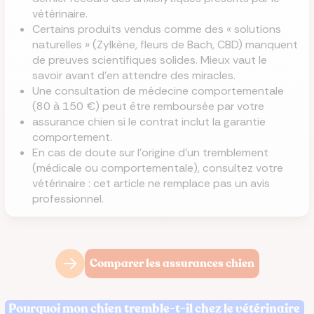
vétérinaire.
Certains produits vendus comme des « solutions
naturelles » (Zylkène, fleurs de Bach, CBD) manquent
de preuves scientifiques solides. Mieux vaut le
savoir avant d'en attendre des miracles.
Une consultation de médecine comportementale
(80 à 150 €) peut être remboursée par votre
assurance chien si le contrat inclut la garantie
comportement.
En cas de doute sur l'origine d'un tremblement
(médicale ou comportementale), consultez votre
vétérinaire : cet article ne remplace pas un avis
professionnel.
Comparer les assurances chien
Pourquoi mon chien tremble-t-il chez le vétérinaire