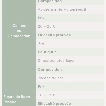
Composition
Acides aminés + vitamines B
Prix
Calmex
20 – 25 €
ou
Efficacité prouvée
Calmosedan
★★
Pour qui ?
Stress ponctuel léger
Composition
Plantes diluées
Prix
10 – 15 €
Fleurs de Bach
Rescue
Efficacité prouvée