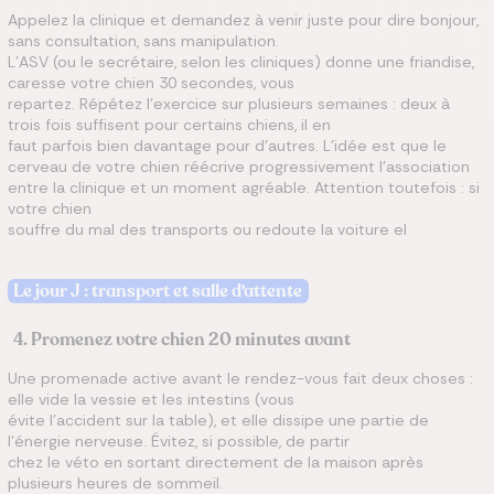
Appelez la clinique et demandez à venir juste pour dire bonjour,
sans consultation, sans manipulation.
L'ASV (ou le secrétaire, selon les cliniques) donne une friandise,
caresse votre chien 30 secondes, vous
repartez. Répétez l'exercice sur plusieurs semaines : deux à
trois fois suffisent pour certains chiens, il en
faut parfois bien davantage pour d'autres. L'idée est que le
cerveau de votre chien réécrive progressivement l'association
entre la clinique et un moment agréable. Attention toutefois : si
votre chien
souffre du mal des transports ou redoute la voiture el
Le jour J : transport et salle d'attente
4. Promenez votre chien 20 minutes avant
Une promenade active avant le rendez-vous fait deux choses :
elle vide la vessie et les intestins (vous
évite l'accident sur la table), et elle dissipe une partie de
l'énergie nerveuse. Évitez, si possible, de partir
chez le véto en sortant directement de la maison après
plusieurs heures de sommeil.