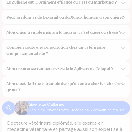
Le Zylkène est-il vraiment efficace ou c'est du marketing ?
Peut-on donner du Lexomil ou du Xanax humain à son chien ?
Mon chien tremble même à la maison : c'est aussi du stress ?
Combien coûte une consultation chez un vétérinaire
comportementaliste ?
Mon assurance rembourse-t-elle le Zylkène et l'Adaptil ?
Mon chiot de 4 mois tremble dès qu'on entre chez le véto, c'est
grave ?
Gaelle Le Callonec
Gaelle de L'instant Véto - Médecine & conseils animaliers
Docteure vétérinaire diplômée, elle exerce en
médecine vétérinaire et partage aussi son expertise à