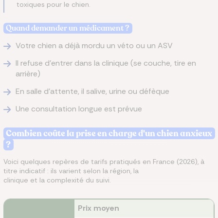
toxiques pour le chien.
Quand demander un médicament ?
Votre chien a déjà mordu un véto ou un ASV
Il refuse d'entrer dans la clinique (se couche, tire en
arrière)
En salle d'attente, il salive, urine ou défèque
Une consultation longue est prévue
Combien coûte la prise en charge d'un chien anxieux
?
Voici quelques repères de tarifs pratiqués en France (2026), à
titre indicatif : ils varient selon la région, la
clinique et la complexité du suivi.
Prix moyen