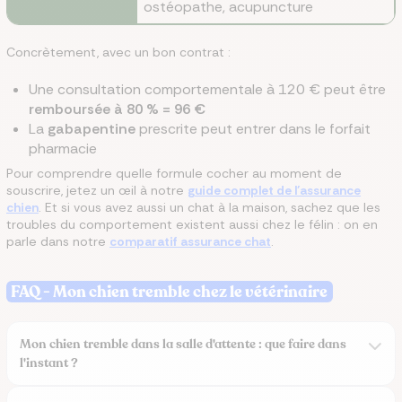
ostéopathe, acupuncture
Concrètement, avec un bon contrat :
Une consultation comportementale à 120 € peut être
remboursée à 80 % = 96 €
La
gabapentine
prescrite peut entrer dans le forfait
pharmacie
Pour comprendre quelle formule cocher au moment de
souscrire, jetez un œil à notre
guide complet de l'assurance
chien
. Et si vous avez aussi un chat à la maison, sachez que les
troubles du comportement existent aussi chez le félin : on en
parle dans notre
comparatif assurance chat
.
FAQ - Mon chien tremble chez le vétérinaire
Mon chien tremble dans la salle d'attente : que faire dans
l'instant ?