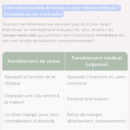
Votre chien tremble de stress ou pour raison médicale ?
Comment ne pas confondre
Tous les tremblements ne viennent pas du stress. Avant
d'attribuer un tremblement à la peur du véto, écartez les
causes médicales
qui justifient une consultation
immédiate
(et
non une simple anticipation comportementale).
Tremblement médical
Tremblement de stress
(urgence)
Apparaît à l'entrée de la
Apparaît n'importe où, sans
clinique
contexte
Disparaît une fois rentré à
Persiste à la maison
la maison
Le chien mange, joue, dort
Refus de manger,
normalement à domicile
abattement, vomissements