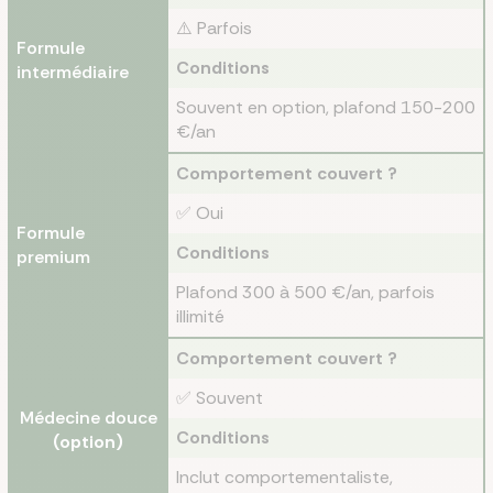
⚠️ Parfois
Formule
Conditions
intermédiaire
Souvent en option, plafond 150-200
€/an
Comportement couvert ?
✅ Oui
Formule
Conditions
premium
Plafond 300 à 500 €/an, parfois
illimité
Comportement couvert ?
✅ Souvent
Médecine douce
Conditions
(option)
Inclut comportementaliste,