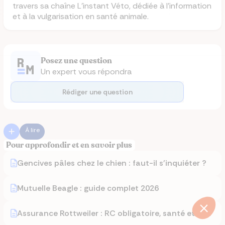
travers sa chaîne L’instant Véto, dédiée à l’information
et à la vulgarisation en santé animale.
Posez une question
Un expert vous répondra
Rédiger une question
À lire
Pour approfondir et en savoir plus
Gencives pâles chez le chien : faut-il s'inquiéter ?
Mutuelle Beagle : guide complet 2026
Assurance Rottweiler : RC obligatoire, santé et prix