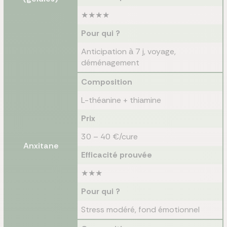
★★★★
Pour qui ?
Anticipation à 7 j, voyage,
déménagement
Composition
L-théanine + thiamine
Prix
30 – 40 €/cure
Anxitane
Efficacité prouvée
★★★
Pour qui ?
Stress modéré, fond émotionnel